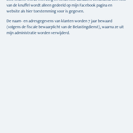
van de knuffel wordt alleen gedeeld op mijn Facebook pagina en
website als hier toestemming voor is gegeven.
De naam- en adresgegevens van klanten worden 7 jaar bewaard
(volgens de fiscale bewaarplicht van de Belastingdienst), waarna ze uit
mijn administratie worden verwijderd.​​​​​​​